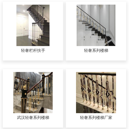
轻奢栏杆扶手
轻奢系列楼梯
武汉轻奢系列楼梯
轻奢系列楼梯厂家