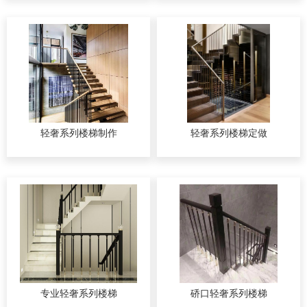
轻奢系列楼梯制作
轻奢系列楼梯定做
专业轻奢系列楼梯
硚口轻奢系列楼梯