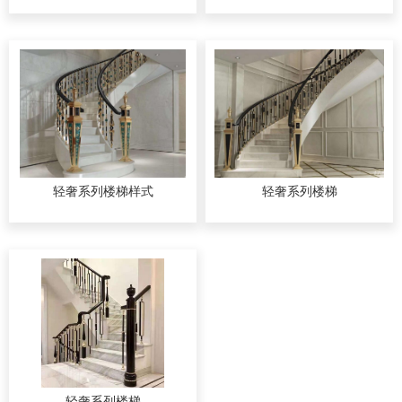
轻奢系列楼梯样式
轻奢系列楼梯
轻奢系列楼梯